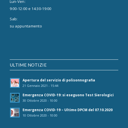
Lun-Ven:
9:00-12:00 e 14:30-19:00
Sab:
su appuntamento
ULTIME NOTIZIE
Apertura del servizio di polisonnografia
21 Gennaio 2021 - 15:44
Emergenza COVID-19: si eseguono Test Sierologici
30 Ottobre 2020 - 10:00
Emergenza COVID-19 – Ultimo DPCM del 07.10.2020
10 Ottobre 2020 - 10:00