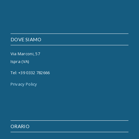
DOVE SIAMO
Via Marconi, 57
Ispra (VA)
Tel: +39 0332 782666
Privacy Policy
ORARIO