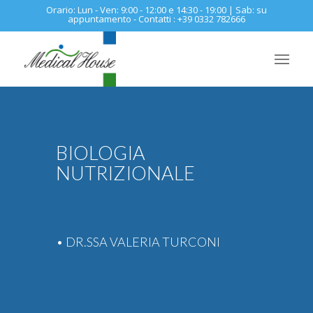
Orario: Lun - Ven: 9:00 - 12:00 e 14:30 - 19:00 | Sab: su
appuntamento - Contatti : +39 0332 782666
BIOLOGIA
NUTRIZIONALE
• DR.SSA VALERIA TURCONI